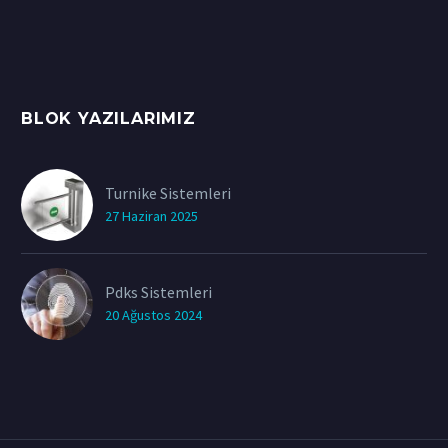
BLOK YAZILARIMIZ
Turnike Sistemleri
27 Haziran 2025
Pdks Sistemleri
20 Ağustos 2024