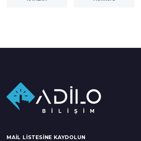
MAIL LISTESINE KAYDOLUN