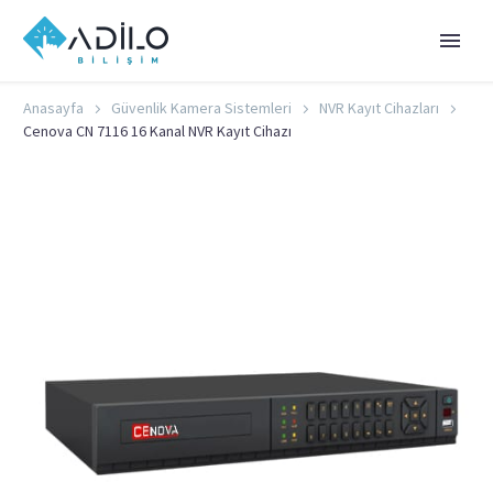
Anasayfa
Güvenlik Kamera Sistemleri
NVR Kayıt Cihazları
Cenova CN 7116 16 Kanal NVR Kayıt Cihazı