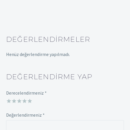
DEĞERLENDIRMELER
Henüz değerlendirme yapılmadı.
DEĞERLENDIRME YAP
Derecelendirmeniz
*
Değerlendirmeniz
*