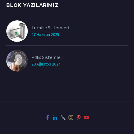
BLOK YAZILARIMIZ
Turnike Sistemleri
27 Haziran 2025
Pdks Sistemleri
20 Ağustos 2024