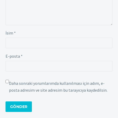
İsim *
E-posta *
Daha sonraki yorumlarımda kullanılması için adım, e-
posta adresim ve site adresim bu tarayıcıya kaydedilsin.
GÖNDER