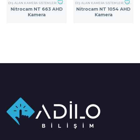
DIŞ ALAN KAMERA SISTEMLERI
,
GÜVENLIK KAMERA SISTEMLERI
DIŞ ALAN KAMERA SISTEMLERI
,
GÜVENLIK KAMERA SISTEMLERI
Nitrocam NT 663 AHD
Nitrocam NT 1054 AHD
Kamera
Kamera