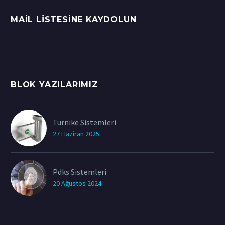
MAIL LISTESINE KAYDOLUN
BLOK YAZILARIMIZ
Turnike Sistemleri
27 Haziran 2025
Pdks Sistemleri
20 Ağustos 2024