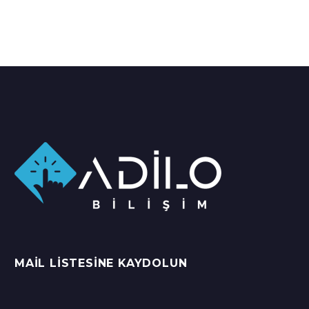
MAIL LISTESINE KAYDOLUN