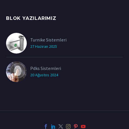
BLOK YAZILARIMIZ
Turnike Sistemleri
27 Haziran 2025
Pdks Sistemleri
20 Ağustos 2024