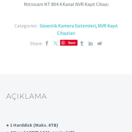
Nitrocam NT 804 4 Kanal NVR Kayıt Cihazı
Categories:
Güvenlik Kamera Sistemleri
,
NVR Kayıt
Cihazları
Share:
Save
AÇIKLAMA
● 1 Harddisk (Maks. 6TB)