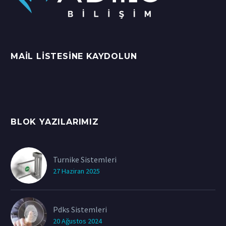
MAIL LISTESINE KAYDOLUN
BLOK YAZILARIMIZ
Turnike Sistemleri
27 Haziran 2025
Pdks Sistemleri
20 Ağustos 2024