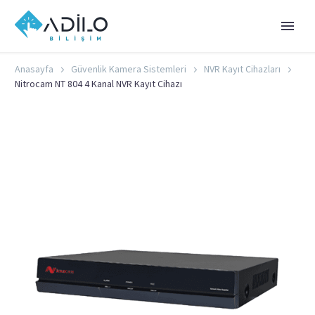
Anasayfa
Güvenlik Kamera Sistemleri
NVR Kayıt Cihazları
Nitrocam NT 804 4 Kanal NVR Kayıt Cihazı