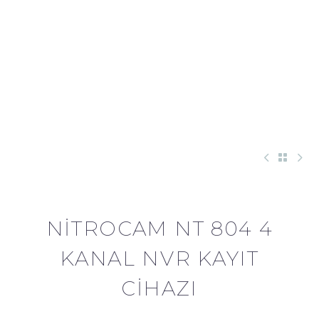
NITROCAM NT 804 4
KANAL NVR KAYIT
CIHAZI