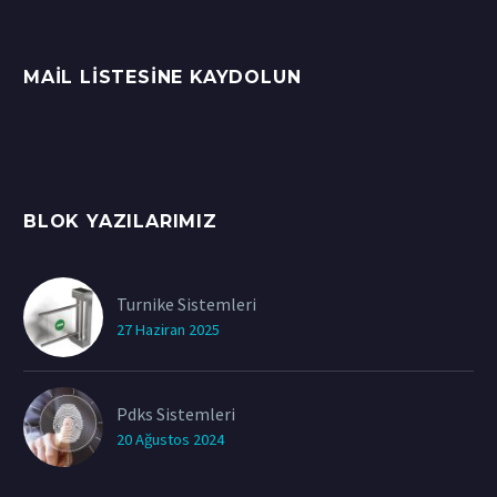
MAIL LISTESINE KAYDOLUN
BLOK YAZILARIMIZ
Turnike Sistemleri
27 Haziran 2025
Pdks Sistemleri
20 Ağustos 2024