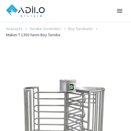
Anasayfa
Turnike Sistemleri
Boy Turnikeler
Makim T 1350 Yarım Boy Turnike