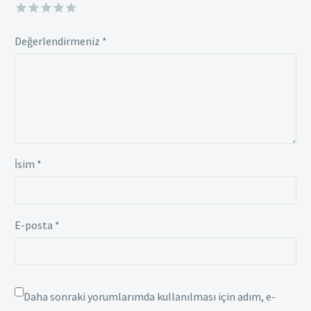
Değerlendirmeniz
*
İsim *
E-posta *
Daha sonraki yorumlarımda kullanılması için adım, e-