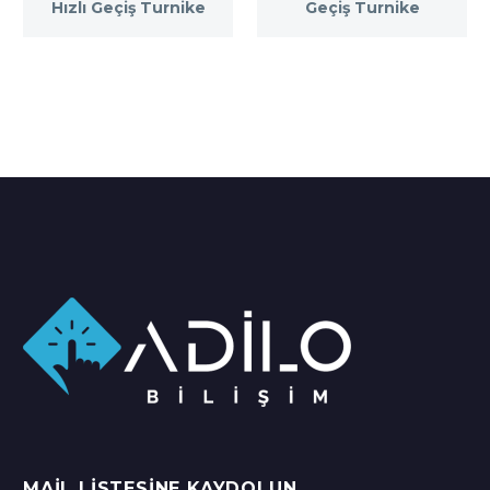
Hızlı Geçiş Turnike
Geçiş Turnike
MAIL LISTESINE KAYDOLUN