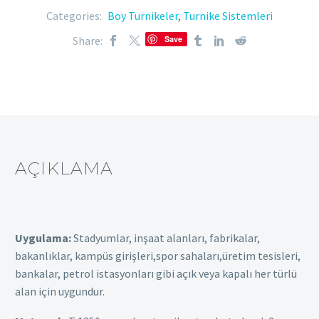
Categories:
Boy Turnikeler
,
Turnike Sistemleri
Share:
Save
AÇIKLAMA
Uygulama:
Stadyumlar, inşaat alanları, fabrikalar,
bakanlıklar, kampüs girişleri,spor sahaları,üretim tesisleri,
bankalar, petrol istasyonları gibi açık veya kapalı her türlü
alan için uygundur.