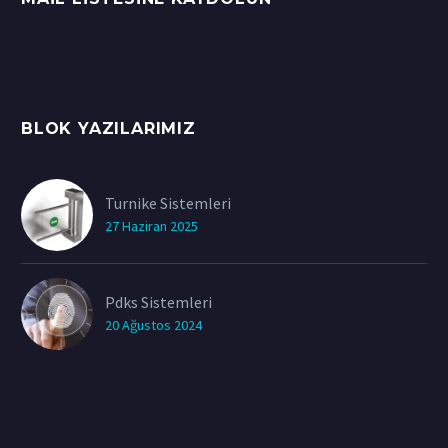
BLOK YAZILARIMIZ
Turnike Sistemleri
27 Haziran 2025
Pdks Sistemleri
20 Ağustos 2024