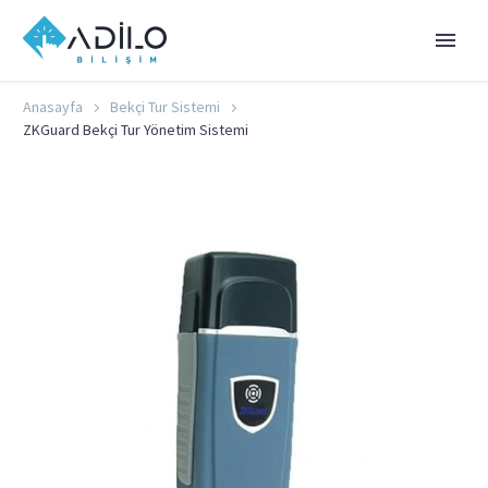
Anasayfa
Bekçi Tur Sistemi
ZKGuard Bekçi Tur Yönetim Sistemi