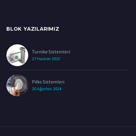
BLOK YAZILARIMIZ
Turnike Sistemleri
27 Haziran 2025
Pdks Sistemleri
20 Ağustos 2024