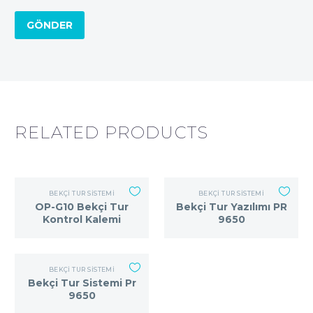
GÖNDER
RELATED PRODUCTS
BEKÇI TUR SISTEMI
BEKÇI TUR SISTEMI
OP-G10 Bekçi Tur
Bekçi Tur Yazılımı PR
Kontrol Kalemi
9650
BEKÇI TUR SISTEMI
Bekçi Tur Sistemi Pr
9650