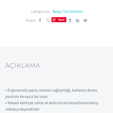
Categories:
Bekçi Tur Sistemi
Share:
Save
AÇIKLAMA
• Ergonomik yapısı, ürünün sağlamlığı, kullanıcı dostu
yazılımı ile eşsiz bir ürün.
• Yüksek kaliteye sahip ve kötü ortam koşullarına karşı
oldukça dayanıklıdır.