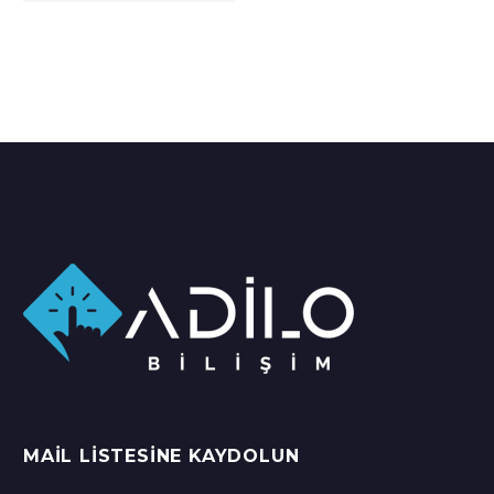
MAIL LISTESINE KAYDOLUN