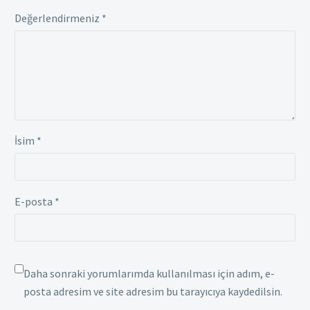
Değerlendirmeniz
*
İsim *
E-posta *
Daha sonraki yorumlarımda kullanılması için adım, e-
posta adresim ve site adresim bu tarayıcıya kaydedilsin.