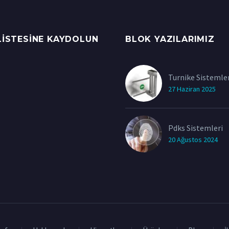
LISTESINE KAYDOLUN
BLOK YAZILARIMIZ
Turnike Sistemler
27 Haziran 2025
Pdks Sistemleri
20 Ağustos 2024