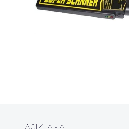
AÇIKLAMA