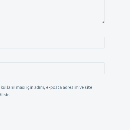
ullanılması için adım, e-posta adresim ve site
ilsin.