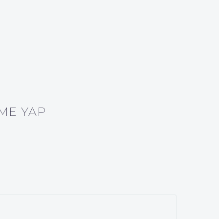
ME YAP