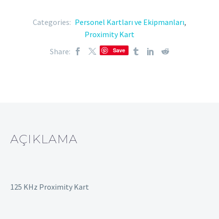
Categories:
Personel Kartları ve Ekipmanları
,
Proximity Kart
Share:
Save
AÇIKLAMA
125 KHz Proximity Kart