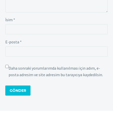
İsim *
E-posta *
Daha sonraki yorumlarımda kullanılması için adım, e-
posta adresim ve site adresim bu tarayıcıya kaydedilsin.
GÖNDER