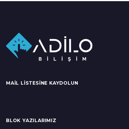
MAIL LISTESINE KAYDOLUN
BLOK YAZILARIMIZ