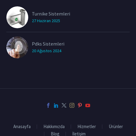
Turnike Sistemleri
27 Haziran 2025
Pdks Sistemleri
20 Ağustos 2024
Anasayfa
Hakkımızda
Hizmetler
Ürünler
Blog
İletişim