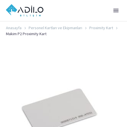
Anasayfa
Personel Kartları ve Ekipmanları
Proximity Kart
Makim P2 Proximity Kart