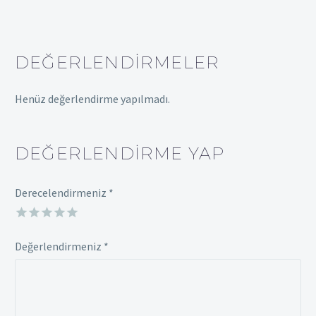
DEĞERLENDIRMELER
Henüz değerlendirme yapılmadı.
DEĞERLENDIRME YAP
Derecelendirmeniz
*
Değerlendirmeniz
*