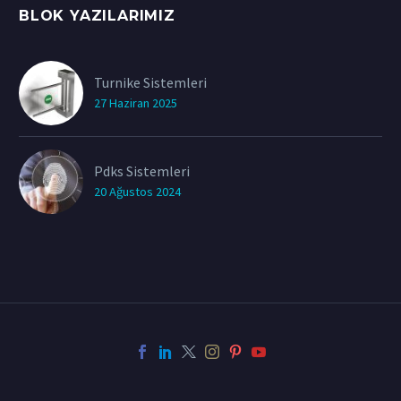
BLOK YAZILARIMIZ
Turnike Sistemleri
27 Haziran 2025
Pdks Sistemleri
20 Ağustos 2024