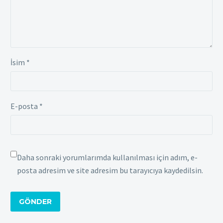
İsim *
E-posta *
Daha sonraki yorumlarımda kullanılması için adım, e-
posta adresim ve site adresim bu tarayıcıya kaydedilsin.
GÖNDER