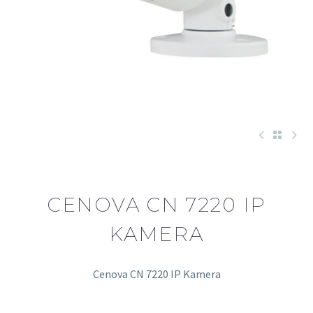
CENOVA CN 7220 IP
KAMERA
Cenova CN 7220 IP Kamera