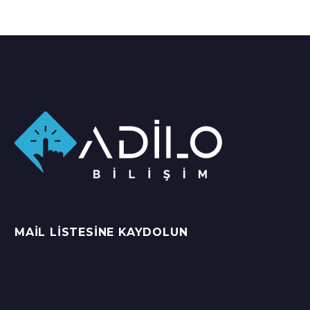
MAIL LISTESINE KAYDOLUN