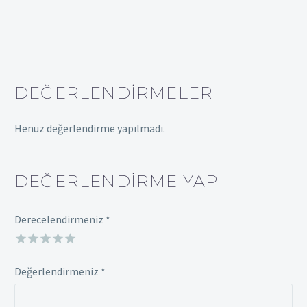
DEĞERLENDIRMELER
Henüz değerlendirme yapılmadı.
DEĞERLENDIRME YAP
Derecelendirmeniz
*
Değerlendirmeniz
*