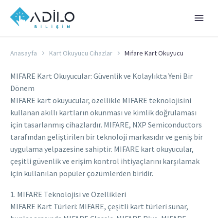
Anasayfa
Kart Okuyucu Cihazlar
Mifare Kart Okuyucu
MIFARE Kart Okuyucular: Güvenlik ve Kolaylıkta Yeni Bir
Dönem
MIFARE kart okuyucular, özellikle MIFARE teknolojisini
kullanan akıllı kartların okunması ve kimlik doğrulaması
için tasarlanmış cihazlardır. MIFARE, NXP Semiconductors
tarafından geliştirilen bir teknoloji markasıdır ve geniş bir
uygulama yelpazesine sahiptir. MIFARE kart okuyucular,
çeşitli güvenlik ve erişim kontrol ihtiyaçlarını karşılamak
için kullanılan popüler çözümlerden biridir.
1. MIFARE Teknolojisi ve Özellikleri
MIFARE Kart Türleri: MIFARE, çeşitli kart türleri sunar,