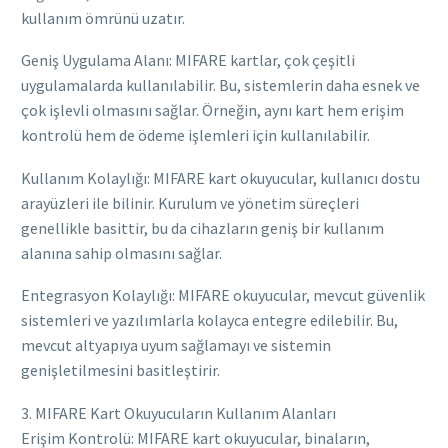
kullanım ömrünü uzatır.
Geniş Uygulama Alanı: MIFARE kartlar, çok çeşitli
uygulamalarda kullanılabilir. Bu, sistemlerin daha esnek ve
çok işlevli olmasını sağlar. Örneğin, aynı kart hem erişim
kontrolü hem de ödeme işlemleri için kullanılabilir.
Kullanım Kolaylığı: MIFARE kart okuyucular, kullanıcı dostu
arayüzleri ile bilinir. Kurulum ve yönetim süreçleri
genellikle basittir, bu da cihazların geniş bir kullanım
alanına sahip olmasını sağlar.
Entegrasyon Kolaylığı: MIFARE okuyucular, mevcut güvenlik
sistemleri ve yazılımlarla kolayca entegre edilebilir. Bu,
mevcut altyapıya uyum sağlamayı ve sistemin
genişletilmesini basitleştirir.
3. MIFARE Kart Okuyucuların Kullanım Alanları
Erişim Kontrolü: MIFARE kart okuyucular, binaların,