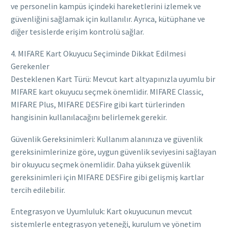
ve personelin kampüs içindeki hareketlerini izlemek ve
güvenliğini sağlamak için kullanılır. Ayrıca, kütüphane ve
diğer tesislerde erişim kontrolü sağlar.
4. MIFARE Kart Okuyucu Seçiminde Dikkat Edilmesi
Gerekenler
Desteklenen Kart Türü: Mevcut kart altyapınızla uyumlu bir
MIFARE kart okuyucu seçmek önemlidir. MIFARE Classic,
MIFARE Plus, MIFARE DESFire gibi kart türlerinden
hangisinin kullanılacağını belirlemek gerekir.
Güvenlik Gereksinimleri: Kullanım alanınıza ve güvenlik
gereksinimlerinize göre, uygun güvenlik seviyesini sağlayan
bir okuyucu seçmek önemlidir. Daha yüksek güvenlik
gereksinimleri için MIFARE DESFire gibi gelişmiş kartlar
tercih edilebilir.
Entegrasyon ve Uyumluluk: Kart okuyucunun mevcut
sistemlerle entegrasyon yeteneği, kurulum ve yönetim