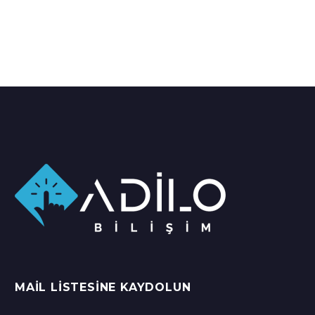
MAIL LISTESINE KAYDOLUN