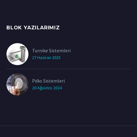
BLOK YAZILARIMIZ
Turnike Sistemleri
27 Haziran 2025
Pdks Sistemleri
20 Ağustos 2024