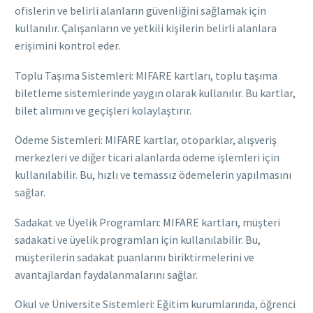
ofislerin ve belirli alanların güvenliğini sağlamak için
kullanılır. Çalışanların ve yetkili kişilerin belirli alanlara
erişimini kontrol eder.
Toplu Taşıma Sistemleri: MIFARE kartları, toplu taşıma
biletleme sistemlerinde yaygın olarak kullanılır. Bu kartlar,
bilet alımını ve geçişleri kolaylaştırır.
Ödeme Sistemleri: MIFARE kartlar, otoparklar, alışveriş
merkezleri ve diğer ticari alanlarda ödeme işlemleri için
kullanılabilir. Bu, hızlı ve temassız ödemelerin yapılmasını
sağlar.
Sadakat ve Üyelik Programları: MIFARE kartları, müşteri
sadakati ve üyelik programları için kullanılabilir. Bu,
müşterilerin sadakat puanlarını biriktirmelerini ve
avantajlardan faydalanmalarını sağlar.
Okul ve Üniversite Sistemleri: Eğitim kurumlarında, öğrenci