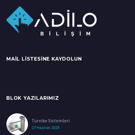
MAIL LISTESINE KAYDOLUN
BLOK YAZILARIMIZ
Turnike Sistemleri
27 Haziran 2025