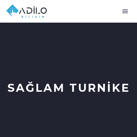
SAĞLAM TURNIKE