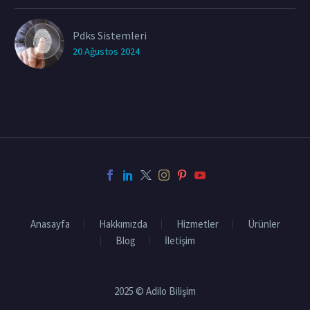
Pdks Sistemleri
20 Ağustos 2024
Anasayfa
Hakkımızda
Hizmetler
Ürünler
Blog
İletişim
2025 © Adilo Bilişim