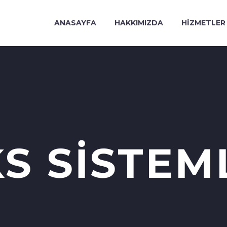
ANASAYFA
HAKKIMIZDA
HIZMETLER
S SISTEM