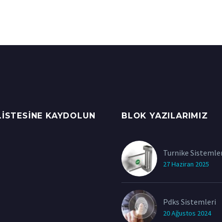
LISTESINE KAYDOLUN
BLOK YAZILARIMIZ
Turnike Sistemler
27 Haziran 2025
Pdks Sistemleri
20 Ağustos 2024